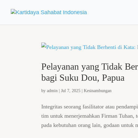
Pelayanan yang Tidak Ber
bagi Suku Dou, Papua
by
admin
|
Jul 7, 2025
|
Kesinambungan
Integritas seorang fasilitator atau penda
tim untuk menerjemahkan Firman Tuhan, t
pada kebutuhan orang lain, godaan untuk 