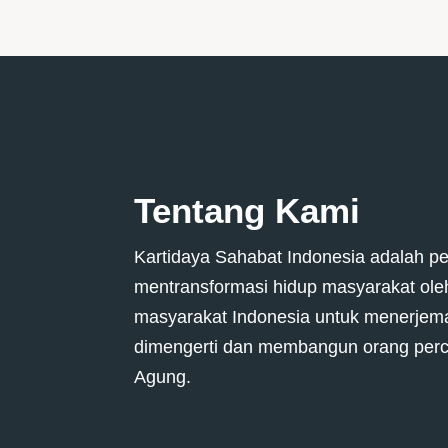
Tentang Kami
Kartidaya Sahabat Indonesia adalah p
mentransformasi hidup masyarakat ol
masyarakat Indonesia untuk menerjem
dimengerti dan membangun orang perc
Agung.