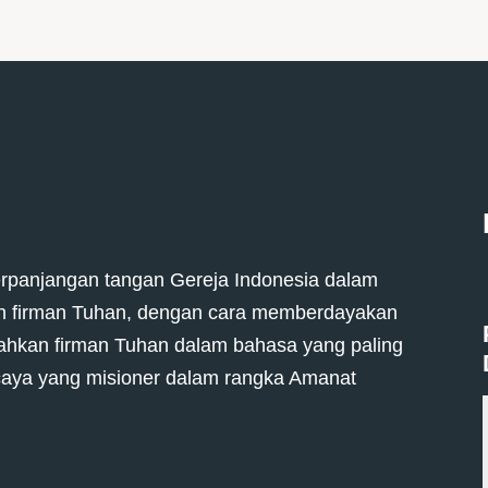
erpanjangan tangan Gereja Indonesia dalam
eh firman Tuhan, dengan cara memberdayakan
ahkan firman Tuhan dalam bahasa yang paling
aya yang misioner dalam rangka Amanat