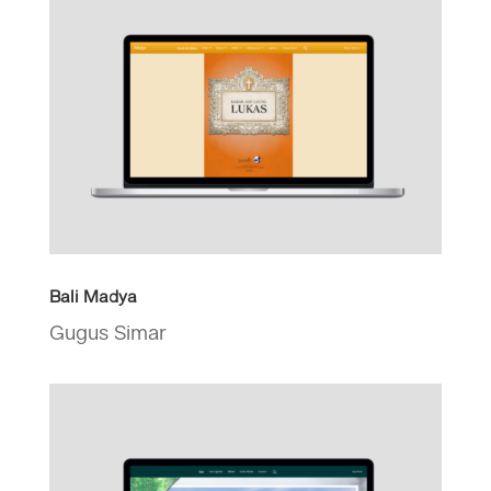
Bali Madya
Gugus Simar