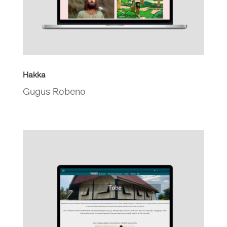
Hakka
Gugus Robeno