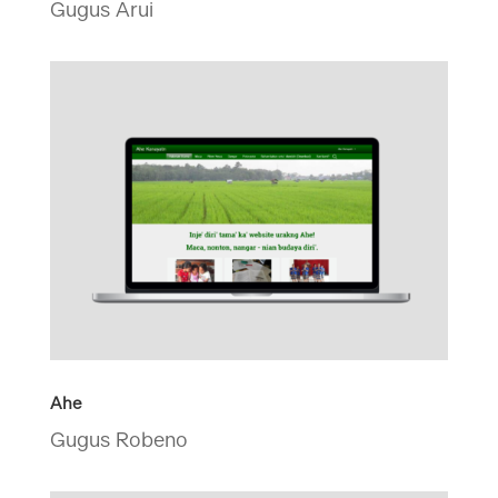
Gugus Arui
Ahe
Gugus Robeno