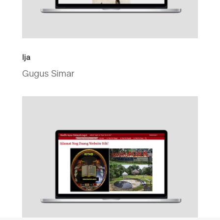
Ija
Gugus Simar