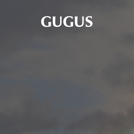
GUGUS