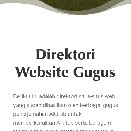
Direktori
Website Gugus
Berikut ini adalah direktori situs-situs web
yang sudah dihasilkan oleh berbagai gugus
penerjemahan Alkitab untuk
memperkenalkan Alkitab serta beragam