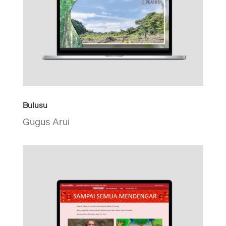
Bulusu
Gugus Arui