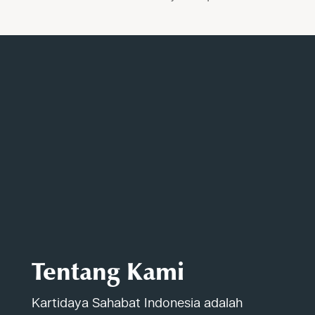
Tentang Kami
Kartidaya Sahabat Indonesia adalah