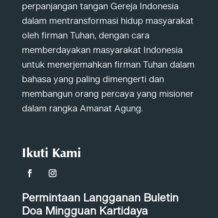
perpanjangan tangan Gereja Indonesia
dalam mentransformasi hidup masyarakat
oleh firman Tuhan, dengan cara
memberdayakan masyarakat Indonesia
untuk menerjemahkan firman Tuhan dalam
bahasa yang paling dimengerti dan
membangun orang percaya yang misioner
dalam rangka Amanat Agung.
Ikuti Kami
Permintaan Langganan Buletin
Doa Mingguan Kartidaya