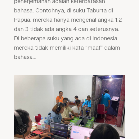
penerjemahan adalah keterbatasan
bahasa. Contohnya, di suku Taburta di
Papua, mereka hanya mengenal angka 1,2
dan 3 tidak ada angka 4 dan seterusnya.
Di beberapa suku yang ada di Indonesia
mereka tidak memiliki kata “maaf” dalam
bahasa...