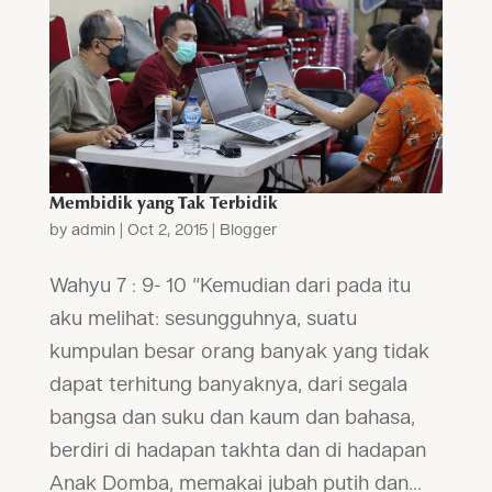
Membidik yang Tak Terbidik
by
admin
|
Oct 2, 2015
|
Blogger
Wahyu 7 : 9- 10 “Kemudian dari pada itu
aku melihat: sesungguhnya, suatu
kumpulan besar orang banyak yang tidak
dapat terhitung banyaknya, dari segala
bangsa dan suku dan kaum dan bahasa,
berdiri di hadapan takhta dan di hadapan
Anak Domba, memakai jubah putih dan...