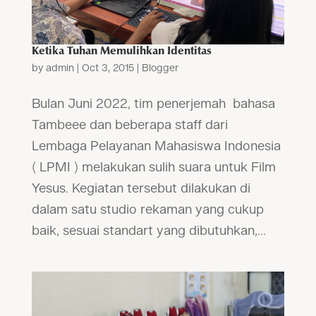
Ketika Tuhan Memulihkan Identitas
by
admin
|
Oct 3, 2015
|
Blogger
Bulan Juni 2022, tim penerjemah bahasa
Tambeee dan beberapa staff dari
Lembaga Pelayanan Mahasiswa Indonesia
( LPMI ) melakukan sulih suara untuk Film
Yesus. Kegiatan tersebut dilakukan di
dalam satu studio rekaman yang cukup
baik, sesuai standart yang dibutuhkan,...