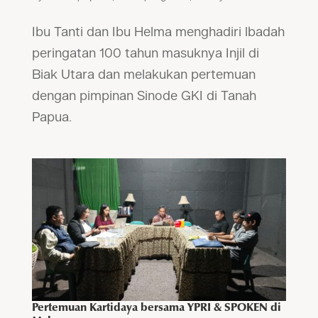
Ibu Tanti dan Ibu Helma menghadiri lbadah
peringatan 100 tahun masuknya Injil di
Biak Utara dan melakukan pertemuan
dengan pimpinan Sinode GKI di Tanah
Papua.
Pertemuan Kartidaya bersama YPRI & SPOKEN di