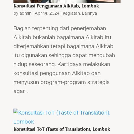
Konsultasi Penggunaan Alkitab, Lombok
by
admin
|
Apr 14, 2024
|
Kegiatan
,
Lainnya
Bagian terpenting dari penerjemahan
Alkitab bukanlah bagaimana Alkitab itu
diterjemahkan tetapi bagaimana Alkitab
itu digunakan sehingga dapat mengubah
hidup seseorang. Kartidaya melakukan
konsultasi penggunaan Alkitab dan
menyusun program-program strategis
agar...
Konsultasi ToT (Taste of Translation), Lombok