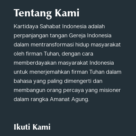
Tentang Kami
Kartidaya Sahabat Indonesia adalah
perpanjangan tangan Gereja Indonesia
dalam mentransformasi hidup masyarakat
oleh firman Tuhan, dengan cara
memberdayakan masyarakat Indonesia
untuk menerjemahkan firman Tuhan dalam
bahasa yang paling dimengerti dan
membangun orang percaya yang misioner
dalam rangka Amanat Agung.
Ikuti Kami