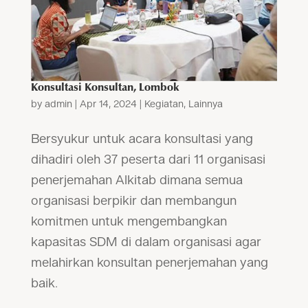
Konsultasi Konsultan, Lombok
by
admin
|
Apr 14, 2024
|
Kegiatan
,
Lainnya
Bersyukur untuk acara konsultasi yang
dihadiri oleh 37 peserta dari 11 organisasi
penerjemahan Alkitab dimana semua
organisasi berpikir dan membangun
komitmen untuk mengembangkan
kapasitas SDM di dalam organisasi agar
melahirkan konsultan penerjemahan yang
baik.