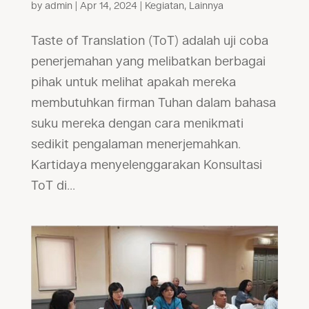
by
admin
|
Apr 14, 2024
|
Kegiatan
,
Lainnya
Taste of Translation (ToT) adalah uji coba
penerjemahan yang melibatkan berbagai
pihak untuk melihat apakah mereka
membutuhkan firman Tuhan dalam bahasa
suku mereka dengan cara menikmati
sedikit pengalaman menerjemahkan.
Kartidaya menyelenggarakan Konsultasi
ToT di...