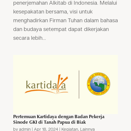
penerjemahan Alkitab di Indonesia. Melalui
kesepakatan bersama, visi untuk
menghadirkan Firman Tuhan dalam bahasa
dan budaya setempat dapat dikerjakan
secara lebih...
Pertemuan Kartidaya dengan Badan Pekerja
Sinode GKI di Tanah Papua di Biak
by
admin
|
Apr 18, 2024
|
Kegiatan
,
Lainnya