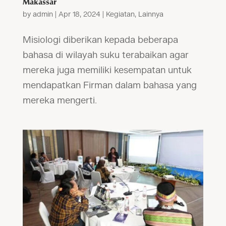
Makassar
by
admin
|
Apr 18, 2024
|
Kegiatan
,
Lainnya
Misiologi diberikan kepada beberapa
bahasa di wilayah suku terabaikan agar
mereka juga memiliki kesempatan untuk
mendapatkan Firman dalam bahasa yang
mereka mengerti.