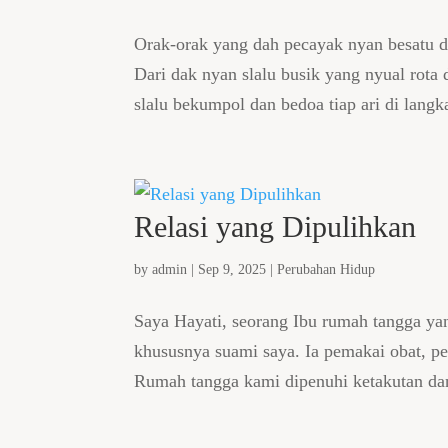
Orak-orak yang dah pecayak nyan besatu 
Dari dak nyan slalu busik yang nyual rota
slalu bekumpol dan bedoa tiap ari di langk
Relasi yang Dipulihkan
by
admin
|
Sep 9, 2025
|
Perubahan Hidup
Saya Hayati, seorang Ibu rumah tangga ya
khususnya suami saya. Ia pemakai obat, 
Rumah tangga kami dipenuhi ketakutan dan