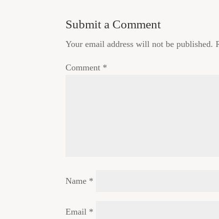
Submit a Comment
Your email address will not be published.
Comment
*
Name
*
Email
*