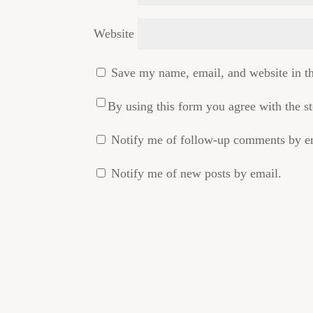
Website
Save my name, email, and website in th
By using this form you agree with the s
Notify me of follow-up comments by e
Notify me of new posts by email.