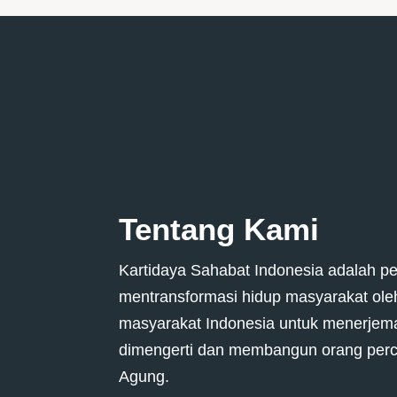
Tentang Kami
Kartidaya Sahabat Indonesia adalah p
mentransformasi hidup masyarakat ol
masyarakat Indonesia untuk menerjem
dimengerti dan membangun orang perc
Agung.