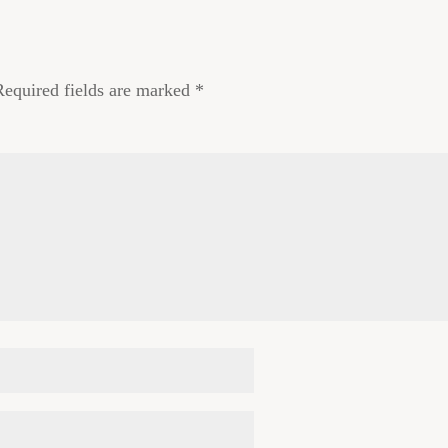
Required fields are marked
*