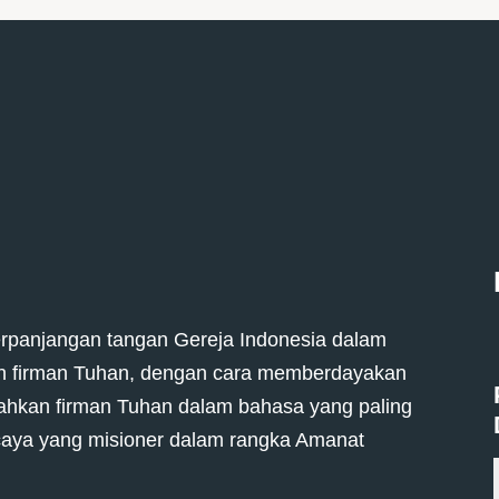
erpanjangan tangan Gereja Indonesia dalam
eh firman Tuhan, dengan cara memberdayakan
ahkan firman Tuhan dalam bahasa yang paling
aya yang misioner dalam rangka Amanat