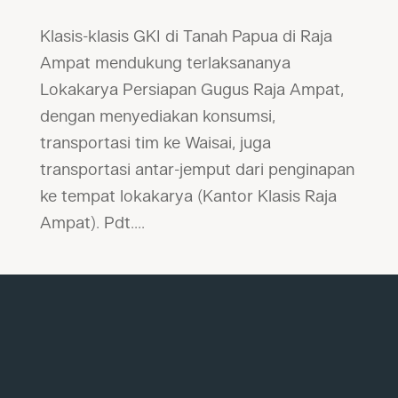
Klasis-klasis GKI di Tanah Papua di Raja
Ampat mendukung terlaksananya
Lokakarya Persiapan Gugus Raja Ampat,
dengan menyediakan konsumsi,
transportasi tim ke Waisai, juga
transportasi antar-jemput dari penginapan
ke tempat lokakarya (Kantor Klasis Raja
Ampat). Pdt....