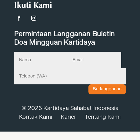
Ikuti Kami
Permintaan Langganan Buletin
Doa Mingguan Kartidaya
Berlangganan
© 2026 Kartidaya Sahabat Indonesia
Kontak Kami
Karier
Tentang Kami
Kami membuka lowongan untuk beberapa