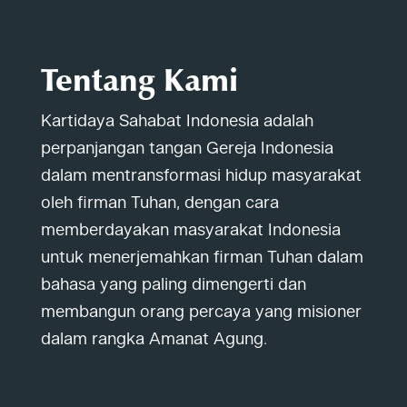
Tentang Kami
Kartidaya Sahabat Indonesia adalah
perpanjangan tangan Gereja Indonesia
dalam mentransformasi hidup masyarakat
oleh firman Tuhan, dengan cara
memberdayakan masyarakat Indonesia
untuk menerjemahkan firman Tuhan dalam
bahasa yang paling dimengerti dan
membangun orang percaya yang misioner
dalam rangka Amanat Agung.