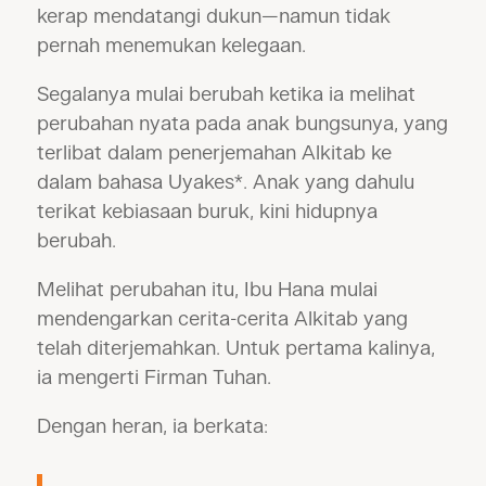
kerap mendatangi dukun—namun tidak
pernah menemukan kelegaan.
Segalanya mulai berubah ketika ia melihat
perubahan nyata pada anak bungsunya, yang
terlibat dalam penerjemahan Alkitab ke
dalam bahasa Uyakes*. Anak yang dahulu
terikat kebiasaan buruk, kini hidupnya
berubah.
Melihat perubahan itu, Ibu Hana mulai
mendengarkan cerita-cerita Alkitab yang
telah diterjemahkan. Untuk pertama kalinya,
ia mengerti Firman Tuhan.
Dengan heran, ia berkata: