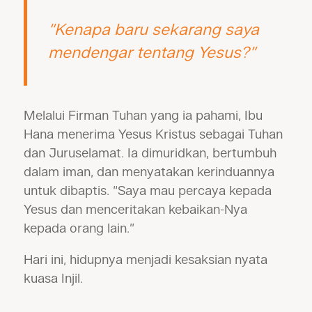
“Kenapa baru sekarang saya
mendengar tentang Yesus?”
Melalui Firman Tuhan yang ia pahami, Ibu
Hana menerima Yesus Kristus sebagai Tuhan
dan Juruselamat. Ia dimuridkan, bertumbuh
dalam iman, dan menyatakan kerinduannya
untuk dibaptis. “Saya mau percaya kepada
Yesus dan menceritakan kebaikan-Nya
kepada orang lain.”
Hari ini, hidupnya menjadi kesaksian nyata
kuasa Injil.