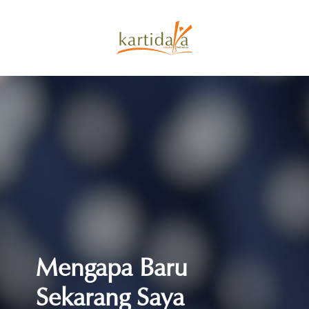
Mengapa Baru
Sekarang Saya