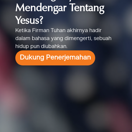
Mendengar Tentang
Yesus?
Ketika Firman Tuhan akhirnya hadir
dalam bahasa yang dimengerti, sebuah
hidup pun diubahkan.
Dukung Penerjemahan